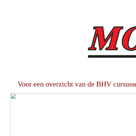
Voor een overzicht van de BHV cursusse