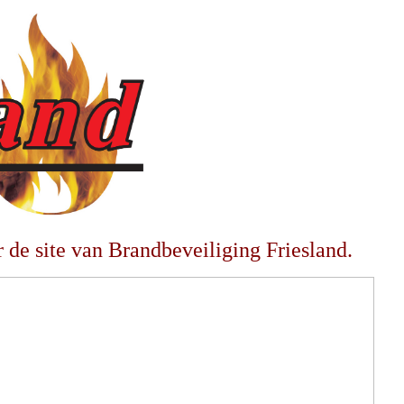
de site van Brandbeveiliging Friesland.