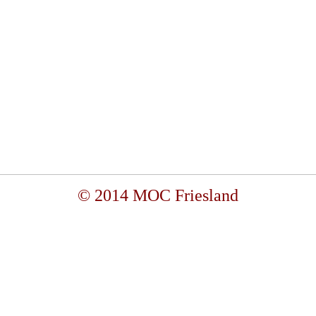
© 2014 MOC Friesland