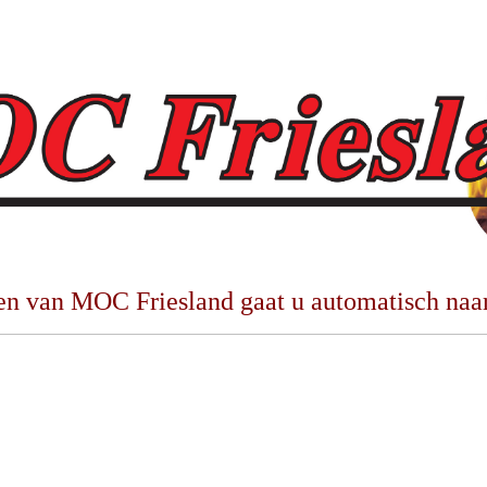
n van MOC Friesland gaat u automatisch naar 